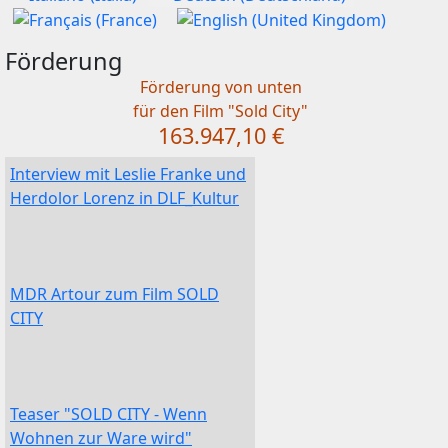
Förderung
Förderung von unten
für den Film "Sold City"
163.947,10 €
Interview mit Leslie Franke und
Herdolor Lorenz in DLF_Kultur
MDR Artour zum Film SOLD
CITY
Teaser "SOLD CITY - Wenn
Wohnen zur Ware wird"