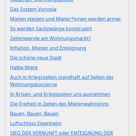
Das System Vonovia
Mieten steigen und Mieter*innen werden ärmer
So werden Sachzwänge konstruiert
Zeitenwende am Wohnungsmarkt?
Inflation, Mieten und Enteignung
Die schöne neue Stadt
Halbe Miete
Auch in Kriegszeiten standhaft auf Seiten der
Wohnungskonzerne
In Krisen- und Kriegszeiten uns ausnehmen
Die Freiheit in Zeiten des Mietenwahnsinns
Bauen, Bauen, Bauen
Luftschloss Eigenheim
SIEG DER VERNUNFT oder ENTEIGNUNG DER