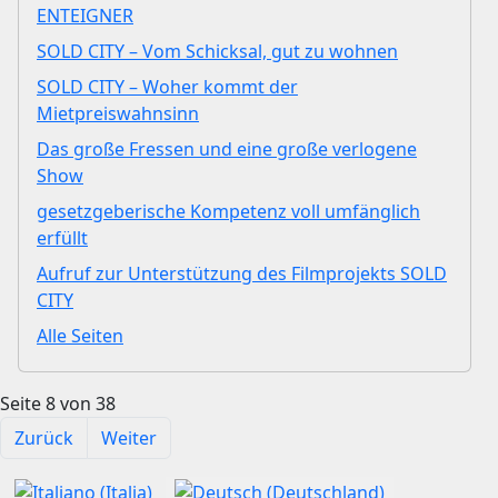
ENTEIGNER
SOLD CITY – Vom Schicksal, gut zu wohnen
SOLD CITY – Woher kommt der
Mietpreiswahnsinn
Das große Fressen und eine große verlogene
Show
gesetzgeberische Kompetenz voll umfänglich
erfüllt
Aufruf zur Unterstützung des Filmprojekts SOLD
CITY
Alle Seiten
Seite 8 von 38
Zurück
Weiter
Sprache auswählen