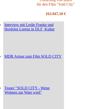
für den Film "Sold City"
163.947,10 €
Interview mit Leslie Franke und
Herdolor Lorenz in DLF_Kultur
MDR Artour zum Film SOLD CITY
Teaser "SOLD CITY - Wenn
Wohnen zur Ware wird"