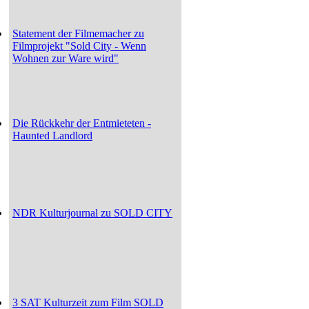
Statement der Filmemacher zu
Filmprojekt "Sold City - Wenn
Wohnen zur Ware wird"
Die Rückkehr der Entmieteten -
Haunted Landlord
NDR Kulturjournal zu SOLD CITY
3 SAT Kulturzeit zum Film SOLD