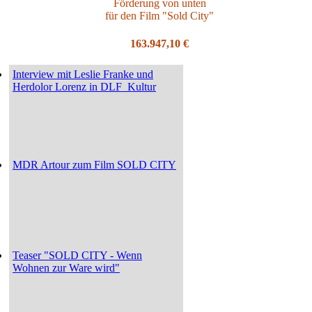
Förderung von unten
für den Film "Sold City"
163.947,10 €
Interview mit Leslie Franke und
Herdolor Lorenz in DLF_Kultur
MDR Artour zum Film SOLD CITY
Teaser "SOLD CITY - Wenn
Wohnen zur Ware wird"