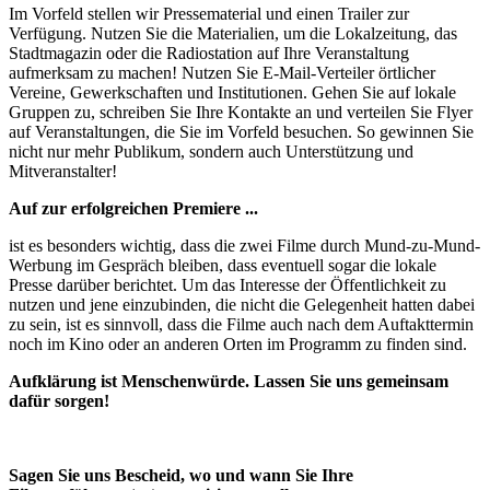
Im Vorfeld stellen wir Pressematerial und einen Trailer zur
Verfügung. Nutzen Sie die Materialien, um die Lokalzeitung, das
Stadtmagazin oder die Radiostation auf Ihre Veranstaltung
aufmerksam zu machen! Nutzen Sie E-Mail-Verteiler örtlicher
Vereine, Gewerkschaften und Institutionen. Gehen Sie auf lokale
Gruppen zu, schreiben Sie Ihre Kontakte an und verteilen Sie Flyer
auf Veranstaltungen, die Sie im Vorfeld besuchen. So gewinnen Sie
nicht nur mehr Publikum, sondern auch Unterstützung und
Mitveranstalter!
Auf zur erfolgreichen Premiere ...
ist es besonders wichtig, dass die zwei Filme durch Mund-zu-Mund-
Werbung im Gespräch bleiben, dass eventuell sogar die lokale
Presse darüber berichtet. Um das Interesse der Öffentlichkeit zu
nutzen und jene einzubinden, die nicht die Gelegenheit hatten dabei
zu sein, ist es sinnvoll, dass die Filme auch nach dem Auftakttermin
noch im Kino oder an anderen Orten im Programm zu finden sind.
Aufklärung ist Menschenwürde. Lassen Sie uns gemeinsam
dafür sorgen!
Sagen Sie uns Bescheid, wo und wann Sie Ihre