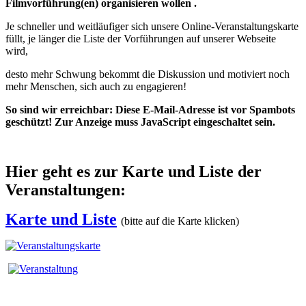
Filmvorführung(en) organisieren wollen .
Je schneller und weitläufiger sich unsere Online-Veranstaltungskarte
füllt, je länger die Liste der Vorführungen auf unserer Webseite
wird,
desto mehr Schwung bekommt die Diskussion und motiviert noch
mehr Menschen, sich auch zu engagieren!
So sind wir erreichbar:
Diese E-Mail-Adresse ist vor Spambots
geschützt! Zur Anzeige muss JavaScript eingeschaltet sein.
Hier geht es zur Karte und Liste der
Veranstaltungen:
Karte und Liste
(bitte auf die Karte klicken)